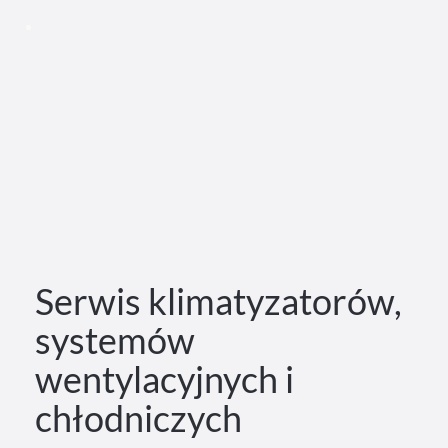
Serwis klimatyzatorów,
systemów
wentylacyjnych i
chłodniczych